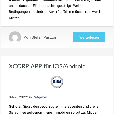
an, so dass die Flächennachfrage steigt. Welche
Bedingungen die „Indoor-Äcker“ erfüllen müssen und welche
Mieten…
Von
Stefan Pásztor
Weiterlesen
XCORP APP für IOS/Android
09/23/2022
in
Ratgeber
Gehören Sie zu den bevorzugten Interessenten und greifen
Sie auf neu aufgenommene Immobilien sofort zu. Mit der