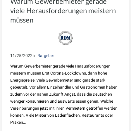
Warum Gewerbemieter gerade
viele Herausforderungen meistern
müssen
11/25/2022
in
Ratgeber
Warum Gewerbemieter gerade viele Herausforderungen
meistern müssen Erst Corona-Lockdowns, dann hohe
Energiepreise: Viele Gewerbemieter sind gerade stark
gebeutelt. Vor allem Einzelhändler und Gastronomen haben
zudem vor der nahen Zukunft Angst, dass die Deutschen
weniger konsumieren und auswärts essen gehen. Welche
Vereinbarungen jetzt mit ihren Vermietern getroffen werden
können. Viele Mieter von Ladenflächen, Restaurants oder
Praxen…