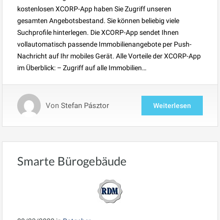
kostenlosen XCORP-App haben Sie Zugriff unseren
gesamten Angebotsbestand. Sie können beliebig viele
Suchprofile hinterlegen. Die XCORP-App sendet Ihnen
vollautomatisch passende Immobilienangebote per Push-
Nachricht auf Ihr mobiles Gerät. Alle Vorteile der XCORP-App
im Überblick: – Zugriff auf alle Immobilien…
Von
Stefan Pásztor
Weiterlesen
Smarte Bürogebäude