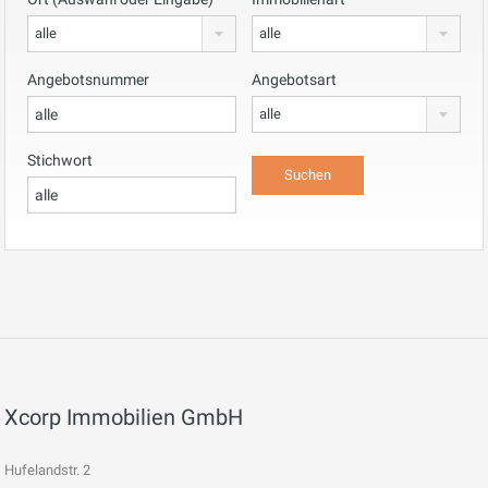
alle
alle
Angebotsnummer
Angebotsart
alle
Stichwort
Xcorp Immobilien GmbH
Hufelandstr. 2