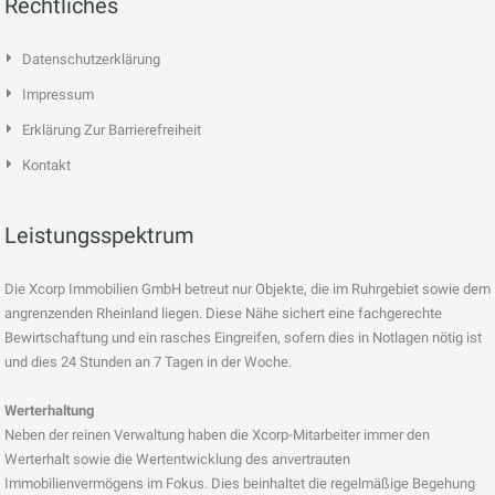
Rechtliches
Datenschutzerklärung
Impressum
Erklärung Zur Barrierefreiheit
Kontakt
Leistungsspektrum
Die Xcorp Immobilien GmbH betreut nur Objekte, die im Ruhrgebiet sowie dem
angrenzenden Rheinland liegen. Diese Nähe sichert eine fachgerechte
Bewirtschaftung und ein rasches Eingreifen, sofern dies in Notlagen nötig ist
und dies 24 Stunden an 7 Tagen in der Woche.
Werterhaltung
Neben der reinen Verwaltung haben die Xcorp-Mitarbeiter immer den
Werterhalt sowie die Wertentwicklung des anvertrauten
Immobilienvermögens im Fokus. Dies beinhaltet die regelmäßige Begehung