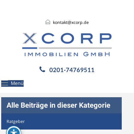
kontakt@xcorp.de
0201-74769511
Menü
Alle Beiträge in dieser Kategorie
Ratgeber