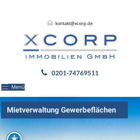
kontakt@xcorp.de
0201-74769511
Menü
Mietverwaltung Gewerbeflächen