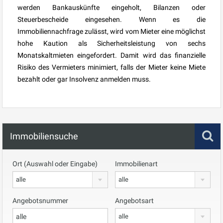
werden Bankauskünfte eingeholt, Bilanzen oder
Steuerbescheide eingesehen. Wenn es die
Immobiliennachfrage zulässt, wird vom Mieter eine möglichst
hohe Kaution als Sicherheitsleistung von sechs
Monatskaltmieten eingefordert. Damit wird das finanzielle
Risiko des Vermieters minimiert, falls der Mieter keine Miete
bezahlt oder gar Insolvenz anmelden muss.
Immobiliensuche
Ort (Auswahl oder Eingabe)
Immobilienart
alle
alle
Angebotsnummer
Angebotsart
alle