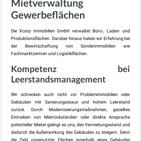
Mietverwaltung
Gewerbeflächen
Die Xcorp Immobilien GmbH verwaltet Büro-, Laden- und
Produktionsflächen. Darüber hinaus haben wir Erfahrung bei
der Bewirtschaftung von Sonderimmobilien wie
Fachmarktzentren und Logistikflächen.
Kompetenz bei
Leerstandsmanagement
Wir schrecken auch nicht vor Problemimmobilien oder
Gebäuden mit Sanierungsstaus und hohem Leerstand
zurück. Durch Modernisierungsmaßnahmen, gezieltes
Eintreiben von Mietrückständen oder direkte Ansprache
potentieller Mieter gelingt es uns, den Vermietungsstand und
dadurch die Außenwirkung des Gebäudes zu steigern. Denn
die Zahl ungenutzter Flächen innerhalb eines Gebäudes