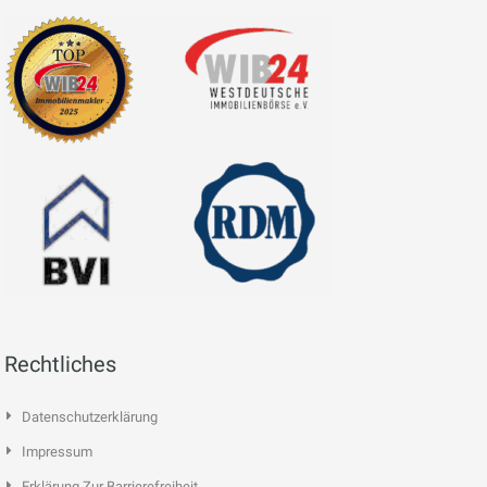
Rechtliches
Datenschutzerklärung
Impressum
Erklärung Zur Barrierefreiheit