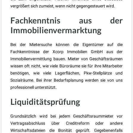
vergrößert sich zumeist, wenn nicht gegengesteuert wird.
Fachkenntnis aus der
Immobilienvermarktung
Bei der Mietersuche können die Eigentümer auf die
Fachkenntnisse der Xcorp Immobilien GmbH aus der
Immobilienvermittlung bauen. Mieter von Geschäftsräumen
wissen oft nicht, wie viele Büroräume sie für ihre Mitarbeiter
benötigen, wie viele Lagerflächen, Pkw-Stellplätze und
Sozialräume. Bei ihrer Bedarfsplanung werden sie von uns
professionell unterstützt.
Liquiditätsprüfung
Grundsätzlich wird bei jedem Geschäftsraummieter vor
Vertragsabschluss über Creditreform oder andere
Wirtschaftsdateien die Bonität geprüft. Gegebenenfalls