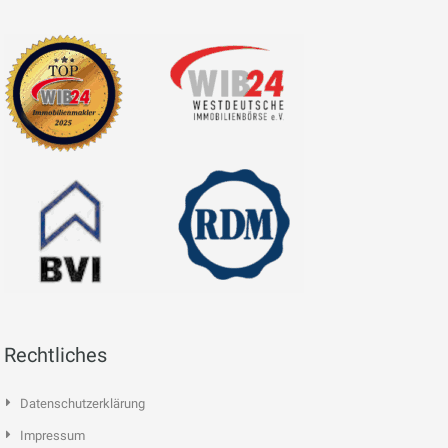
Rechtliches
Datenschutzerklärung
Impressum