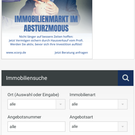
Immobiliensuche
Ort (Auswahl oder Eingabe)
Immobilienart
alle
alle
Angebotsnummer
Angebotsart
alle