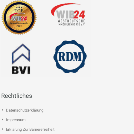
Rechtliches
Datenschutzerklärung
Impressum
Erklärung Zur Barrierefreiheit