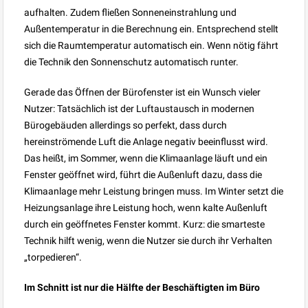
aufhalten. Zudem fließen Sonneneinstrahlung und
Außentemperatur in die Berechnung ein. Entsprechend stellt
sich die Raumtemperatur automatisch ein. Wenn nötig fährt
die Technik den Sonnenschutz automatisch runter.
Gerade das Öffnen der Bürofenster ist ein Wunsch vieler
Nutzer: Tatsächlich ist der Luftaustausch in modernen
Bürogebäuden allerdings so perfekt, dass durch
hereinströmende Luft die Anlage negativ beeinflusst wird.
Das heißt, im Sommer, wenn die Klimaanlage läuft und ein
Fenster geöffnet wird, führt die Außenluft dazu, dass die
Klimaanlage mehr Leistung bringen muss. Im Winter setzt die
Heizungsanlage ihre Leistung hoch, wenn kalte Außenluft
durch ein geöffnetes Fenster kommt. Kurz: die smarteste
Technik hilft wenig, wenn die Nutzer sie durch ihr Verhalten
„torpedieren“.
Im Schnitt ist nur die Hälfte der Beschäftigten im Büro