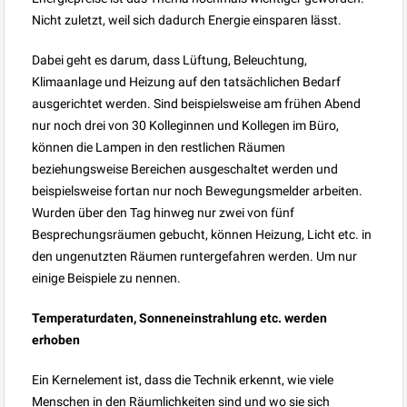
Nicht zuletzt, weil sich dadurch Energie einsparen lässt.
Dabei geht es darum, dass Lüftung, Beleuchtung,
Klimaanlage und Heizung auf den tatsächlichen Bedarf
ausgerichtet werden. Sind beispielsweise am frühen Abend
nur noch drei von 30 Kolleginnen und Kollegen im Büro,
können die Lampen in den restlichen Räumen
beziehungsweise Bereichen ausgeschaltet werden und
beispielsweise fortan nur noch Bewegungsmelder arbeiten.
Wurden über den Tag hinweg nur zwei von fünf
Besprechungsräumen gebucht, können Heizung, Licht etc. in
den ungenutzten Räumen runtergefahren werden. Um nur
einige Beispiele zu nennen.
Temperaturdaten, Sonneneinstrahlung etc. werden
erhoben
Ein Kernelement ist, dass die Technik erkennt, wie viele
Menschen in den Räumlichkeiten sind und wo sie sich