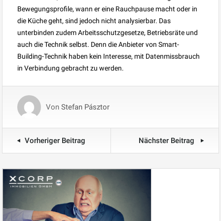
Bewegungsprofile, wann er eine Rauchpause macht oder in
die Küche geht, sind jedoch nicht analysierbar. Das
unterbinden zudem Arbeitsschutzgesetze, Betriebsräte und
auch die Technik selbst. Denn die Anbieter von Smart-
Building-Technik haben kein Interesse, mit Datenmissbrauch
in Verbindung gebracht zu werden.
Von
Stefan Pásztor
Vorheriger Beitrag
Nächster Beitrag