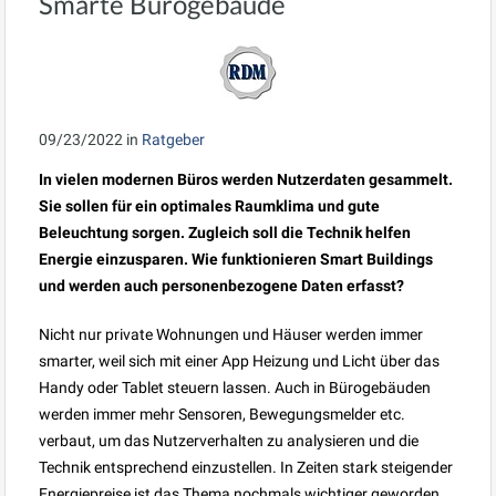
Smarte Bürogebäude
09/23/2022
in
Ratgeber
In vielen modernen Büros werden Nutzerdaten gesammelt.
Sie sollen für ein optimales Raumklima und gute
Beleuchtung sorgen. Zugleich soll die Technik helfen
Energie einzusparen. Wie funktionieren Smart Buildings
und werden auch personenbezogene Daten erfasst?
Nicht nur private Wohnungen und Häuser werden immer
smarter, weil sich mit einer App Heizung und Licht über das
Handy oder Tablet steuern lassen. Auch in Bürogebäuden
werden immer mehr Sensoren, Bewegungsmelder etc.
verbaut, um das Nutzerverhalten zu analysieren und die
Technik entsprechend einzustellen. In Zeiten stark steigender
Energiepreise ist das Thema nochmals wichtiger geworden.