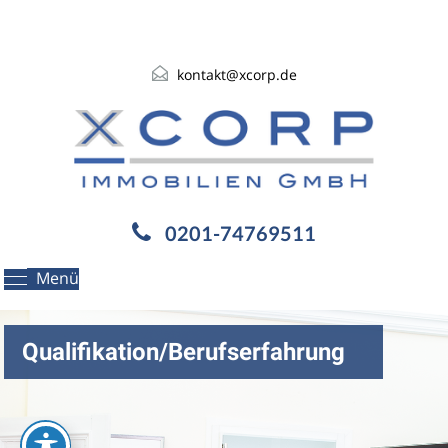
kontakt@xcorp.de
0201-74769511
Menü
Qualifikation/Berufserfahrung