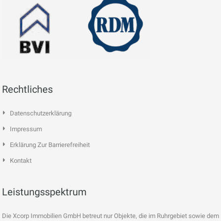
Rechtliches
Datenschutzerklärung
Impressum
Erklärung Zur Barrierefreiheit
Kontakt
Leistungsspektrum
Die Xcorp Immobilien GmbH betreut nur Objekte, die im Ruhrgebiet sowie dem