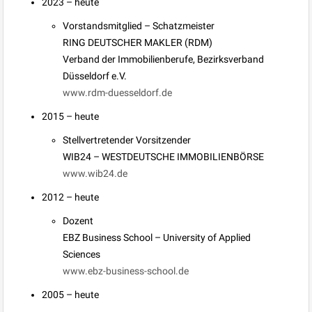
2023 – heute
Vorstandsmitglied – Schatzmeister
RING DEUTSCHER MAKLER (RDM)
Verband der Immobilienberufe, Bezirksverband
Düsseldorf e.V.
www.rdm-duesseldorf.de
2015 – heute
Stellvertretender Vorsitzender
WIB24 – WESTDEUTSCHE IMMOBILIENBÖRSE
www.wib24.de
2012 – heute
Dozent
EBZ Business School – University of Applied
Sciences
www.ebz-business-school.de
2005 – heute