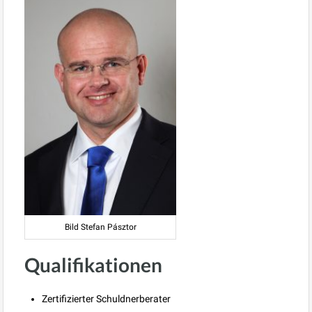
Bild Stefan Pásztor
Qualifikationen
Zertifizierter Schuldnerberater