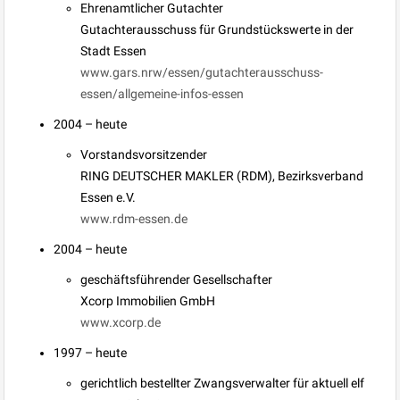
Ehrenamtlicher Gutachter
Gutachterausschuss für Grundstückswerte in der
Stadt Essen
www.gars.nrw/essen/gutachterausschuss-
essen/allgemeine-infos-essen
2004 – heute
Vorstandsvorsitzender
RING DEUTSCHER MAKLER (RDM), Bezirksverband
Essen e.V.
www.rdm-essen.de
2004 – heute
geschäftsführender Gesellschafter
Xcorp Immobilien GmbH
www.xcorp.de
1997 – heute
gerichtlich bestellter Zwangsverwalter für aktuell elf