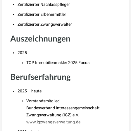
Zertifizierter Nachlasspfleger
Zertifizierter Erbenermittler
Zertifizierter Zwangsverwalter
Auszeichnungen
2025
TOP Immobilienmakler 2025 Focus
Berufserfahrung
2025 – heute
Vorstandsmitglied
Bundesverband Interessengemeinschaft
Zwangsverwaltung (IGZ) e.V.
www.igzwangsverwaltung.de