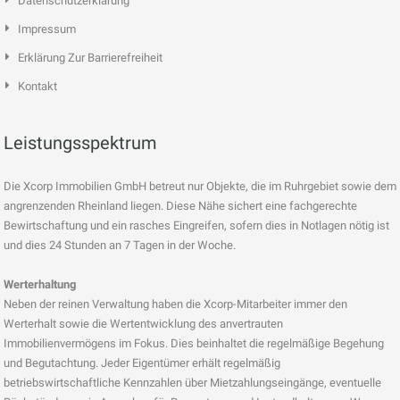
Datenschutzerklärung
Impressum
Erklärung Zur Barrierefreiheit
Kontakt
Leistungsspektrum
Die Xcorp Immobilien GmbH betreut nur Objekte, die im Ruhrgebiet sowie dem
angrenzenden Rheinland liegen. Diese Nähe sichert eine fachgerechte
Bewirtschaftung und ein rasches Eingreifen, sofern dies in Notlagen nötig ist
und dies 24 Stunden an 7 Tagen in der Woche.
Werterhaltung
Neben der reinen Verwaltung haben die Xcorp-Mitarbeiter immer den
Werterhalt sowie die Wertentwicklung des anvertrauten
Immobilienvermögens im Fokus. Dies beinhaltet die regelmäßige Begehung
und Begutachtung. Jeder Eigentümer erhält regelmäßig
betriebswirtschaftliche Kennzahlen über Mietzahlungseingänge, eventuelle