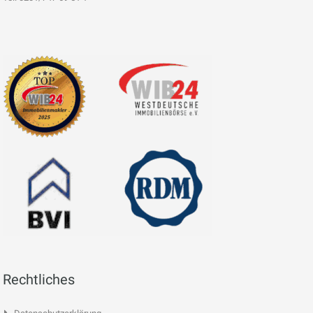
Rechtliches