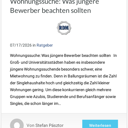
Wohnungssuche: Was jüngere
Bewerber beachten sollten
07/17/2026
in
Ratgeber
Wohnungssuche: Was jüngere Bewerber beachten sollten In
Groß- und Universitätsstädten haben es insbesondere
jüngere Wohnungssuchende besonders schwer, eine
Mietwohnung zu finden. Denn in Ballungsräumen ist die Zahl
der Singlehaushalte hoch und gleichzeitig die Zahl kleiner
Wohnungen gering. Um diese konkurrieren gleich mehrere
Gruppen wie Azubis, Studierende und Berufsanfänger sowie
Singles, die schon länger im…
Von
Stefan Pásztor
Weiterlesen