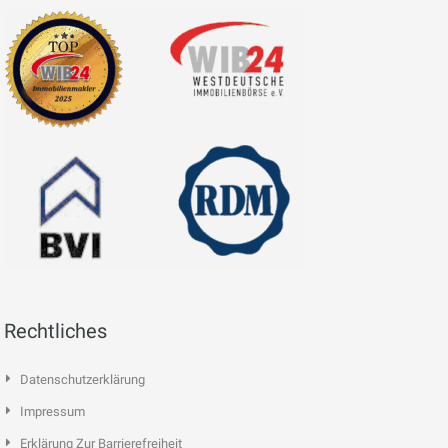
Rechtliches
Datenschutzerklärung
Impressum
Erklärung Zur Barrierefreiheit