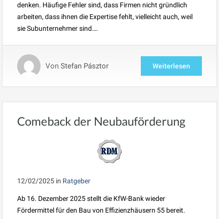
denken. Häufige Fehler sind, dass Firmen nicht gründlich
arbeiten, dass ihnen die Expertise fehlt, vielleicht auch, weil
sie Subunternehmer sind….
Von
Stefan Pásztor
Weiterlesen
Comeback der Neubauförderung
12/02/2025
in
Ratgeber
Ab 16. Dezember 2025 stellt die KfW-Bank wieder
Fördermittel für den Bau von Effizienzhäusern 55 bereit.