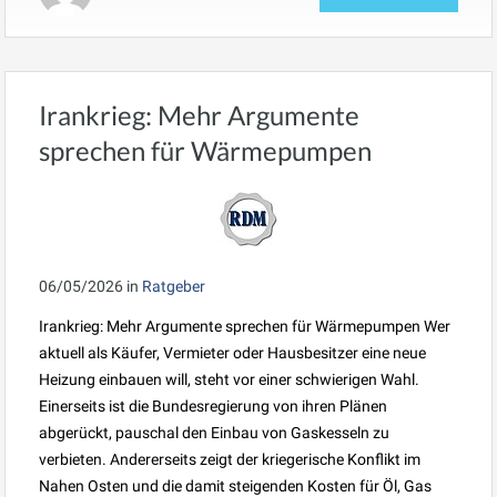
Irankrieg: Mehr Argumente
sprechen für Wärmepumpen
06/05/2026
in
Ratgeber
Irankrieg: Mehr Argumente sprechen für Wärmepumpen Wer
aktuell als Käufer, Vermieter oder Hausbesitzer eine neue
Heizung einbauen will, steht vor einer schwierigen Wahl.
Einerseits ist die Bundesregierung von ihren Plänen
abgerückt, pauschal den Einbau von Gaskesseln zu
verbieten. Andererseits zeigt der kriegerische Konflikt im
Nahen Osten und die damit steigenden Kosten für Öl, Gas