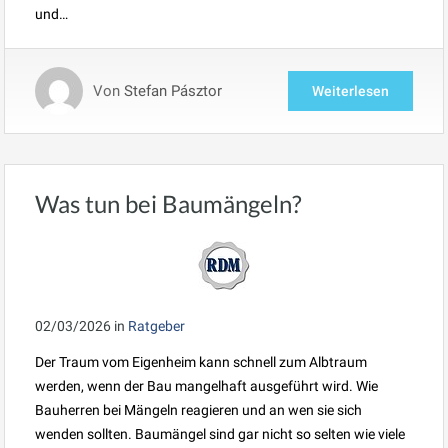
und…
Von
Stefan Pásztor
Weiterlesen
Was tun bei Baumängeln?
02/03/2026
in
Ratgeber
Der Traum vom Eigenheim kann schnell zum Albtraum
werden, wenn der Bau mangelhaft ausgeführt wird. Wie
Bauherren bei Mängeln reagieren und an wen sie sich
wenden sollten. Baumängel sind gar nicht so selten wie viele