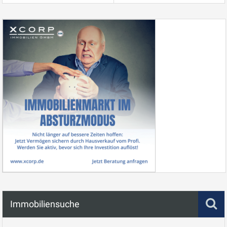
Immobiliensuche