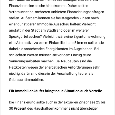
Finanzierer eine solche hinbekommt. Daher sollten
Verbraucher bei mehreren Anbietern Finanzierungsanfragen
stellen. Außerdem können sie bei steigenden Zinsen nach
einer günstigeren Immobilie Ausschau halten: Vielleicht
anstatt in der Stadt am Stadtrand oder im weiteren
Speckgürtel suchen? Vielleicht wäre eine Eigentumswohnung
eine Alternative zu einem Einfamilienhaus? Immer sollten sie
dabei die anstehenden Energiekosten im Auge haben. Bei
schlechten Werten müssen sie vor dem Einzug teure
Sanierungsarbeiten machen. Bei Neubauten sind die
Heizkosten wegen der energetischen Anforderungen sehr
niedrig, dafür sind diese in der Anschaffung teurer als
Gebrauchtimmobilien.
Für Immobilienkäufer bringt neue Situation auch Vorteile
Die Finanzierung sollte auch in der aktuellen Zinsphase 25 bis
30 Prozent des Haushaltseinkommens nicht übersteigen.