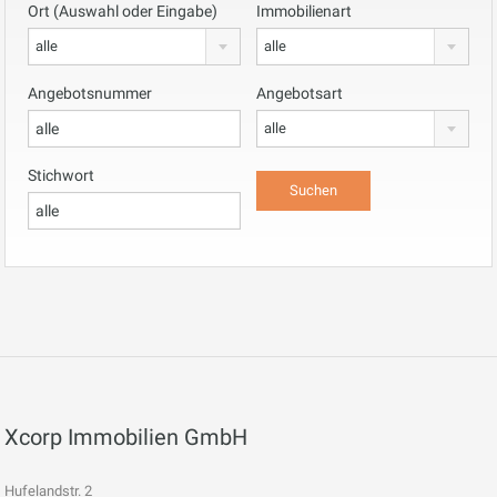
Ort (Auswahl oder Eingabe)
Immobilienart
alle
alle
Angebotsnummer
Angebotsart
alle
Stichwort
Xcorp Immobilien GmbH
Hufelandstr. 2