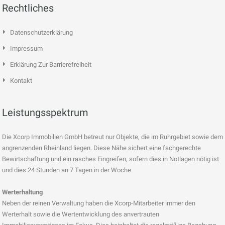
Rechtliches
Datenschutzerklärung
Impressum
Erklärung Zur Barrierefreiheit
Kontakt
Leistungsspektrum
Die Xcorp Immobilien GmbH betreut nur Objekte, die im Ruhrgebiet sowie dem
angrenzenden Rheinland liegen. Diese Nähe sichert eine fachgerechte
Bewirtschaftung und ein rasches Eingreifen, sofern dies in Notlagen nötig ist
und dies 24 Stunden an 7 Tagen in der Woche.
Werterhaltung
Neben der reinen Verwaltung haben die Xcorp-Mitarbeiter immer den
Werterhalt sowie die Wertentwicklung des anvertrauten