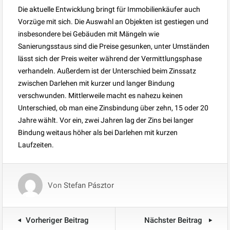
Die aktuelle Entwicklung bringt für Immobilienkäufer auch
Vorzüge mit sich. Die Auswahl an Objekten ist gestiegen und
insbesondere bei Gebäuden mit Mängeln wie
Sanierungsstaus sind die Preise gesunken, unter Umständen
lässt sich der Preis weiter während der Vermittlungsphase
verhandeln. Außerdem ist der Unterschied beim Zinssatz
zwischen Darlehen mit kurzer und langer Bindung
verschwunden. Mittlerweile macht es nahezu keinen
Unterschied, ob man eine Zinsbindung über zehn, 15 oder 20
Jahre wählt. Vor ein, zwei Jahren lag der Zins bei langer
Bindung weitaus höher als bei Darlehen mit kurzen
Laufzeiten.
Von
Stefan Pásztor
Vorheriger Beitrag
Nächster Beitrag