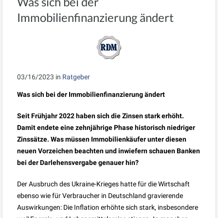
Was sich bei der
Immobilienfinanzierung ändert
03/16/2023
in
Ratgeber
Was sich bei der Immobilienfinanzierung ändert
Seit Frühjahr 2022 haben sich die Zinsen stark erhöht.
Damit endete eine zehnjährige Phase historisch niedriger
Zinssätze. Was müssen Immobilienkäufer unter diesen
neuen Vorzeichen beachten und inwiefern schauen Banken
bei der Darlehensvergabe genauer hin?
Der Ausbruch des Ukraine-Krieges hatte für die Wirtschaft
ebenso wie für Verbraucher in Deutschland gravierende
Auswirkungen: Die Inflation erhöhte sich stark, insbesondere