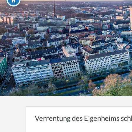
Verrentung des Eigenheims sch