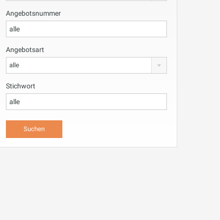
Angebotsnummer
Angebotsart
alle
Stichwort