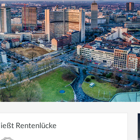
ließt Rentenlücke