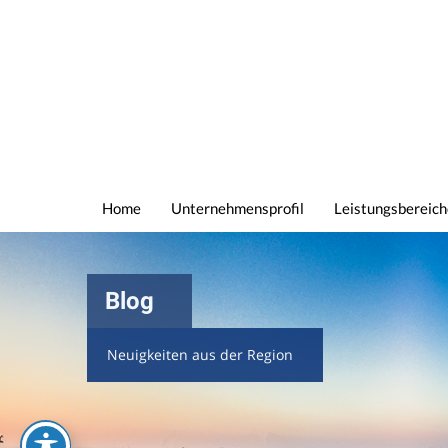
Home
Unternehmensprofil
Leistungsbereich
Blog
Neuigkeiten aus der Region