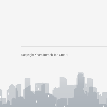
©opyright Xcorp Immobilien GmbH