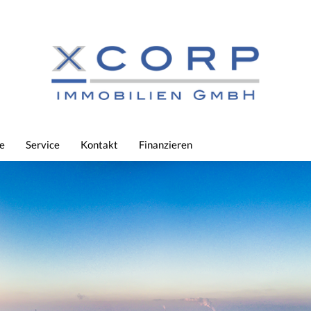
e
Service
Kontakt
Finanzieren