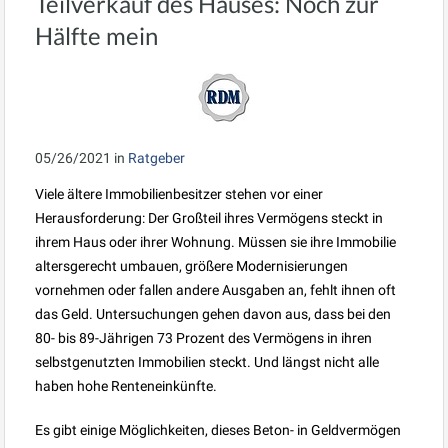
Teilverkauf des Hauses: Noch zur
Hälfte mein
05/26/2021
in
Ratgeber
Viele ältere Immobilienbesitzer stehen vor einer
Herausforderung: Der Großteil ihres Vermögens steckt in
ihrem Haus oder ihrer Wohnung. Müssen sie ihre Immobilie
altersgerecht umbauen, größere Modernisierungen
vornehmen oder fallen andere Ausgaben an, fehlt ihnen oft
das Geld. Untersuchungen gehen davon aus, dass bei den
80- bis 89-Jährigen 73 Prozent des Vermögens in ihren
selbstgenutzten Immobilien steckt. Und längst nicht alle
haben hohe Renteneinkünfte.
Es gibt einige Möglichkeiten, dieses Beton- in Geldvermögen