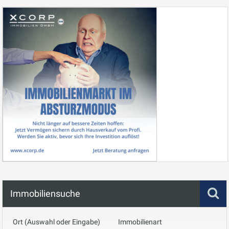
Immobiliensuche
Ort (Auswahl oder Eingabe)
Immobilienart