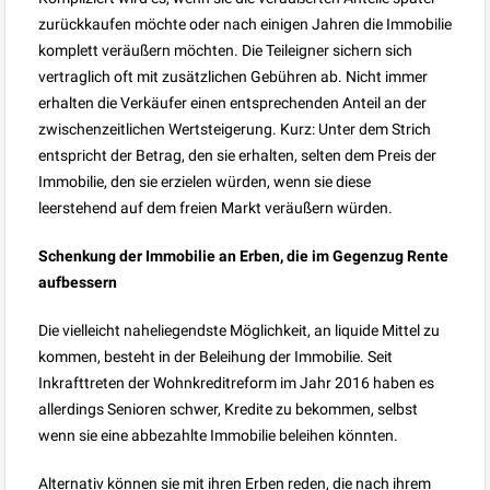
zurückkaufen möchte oder nach einigen Jahren die Immobilie
komplett veräußern möchten. Die Teileigner sichern sich
vertraglich oft mit zusätzlichen Gebühren ab. Nicht immer
erhalten die Verkäufer einen entsprechenden Anteil an der
zwischenzeitlichen Wertsteigerung. Kurz: Unter dem Strich
entspricht der Betrag, den sie erhalten, selten dem Preis der
Immobilie, den sie erzielen würden, wenn sie diese
leerstehend auf dem freien Markt veräußern würden.
Schenkung der Immobilie an Erben, die im Gegenzug Rente
aufbessern
Die vielleicht naheliegendste Möglichkeit, an liquide Mittel zu
kommen, besteht in der Beleihung der Immobilie. Seit
Inkrafttreten der Wohnkreditreform im Jahr 2016 haben es
allerdings Senioren schwer, Kredite zu bekommen, selbst
wenn sie eine abbezahlte Immobilie beleihen könnten.
Alternativ können sie mit ihren Erben reden, die nach ihrem