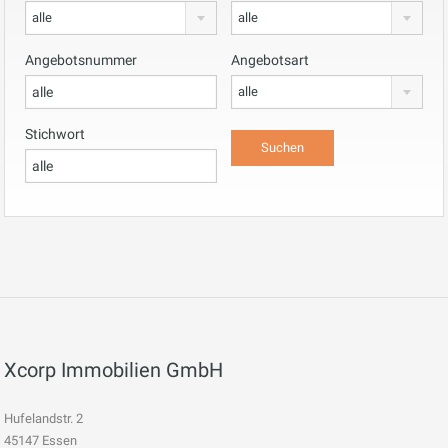
alle
alle
Angebotsnummer
Angebotsart
alle
Stichwort
Xcorp Immobilien GmbH
Hufelandstr. 2
45147 Essen