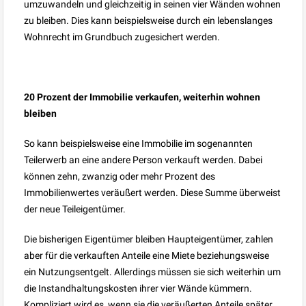
umzuwandeln und gleichzeitig in seinen vier Wänden wohnen
zu bleiben. Dies kann beispielsweise durch ein lebenslanges
Wohnrecht im Grundbuch zugesichert werden.
20 Prozent der Immobilie verkaufen, weiterhin wohnen
bleiben
So kann beispielsweise eine Immobilie im sogenannten
Teilerwerb an eine andere Person verkauft werden. Dabei
können zehn, zwanzig oder mehr Prozent des
Immobilienwertes veräußert werden. Diese Summe überweist
der neue Teileigentümer.
Die bisherigen Eigentümer bleiben Haupteigentümer, zahlen
aber für die verkauften Anteile eine Miete beziehungsweise
ein Nutzungsentgelt. Allerdings müssen sie sich weiterhin um
die Instandhaltungskosten ihrer vier Wände kümmern.
Kompliziert wird es, wenn sie die veräußerten Anteile später