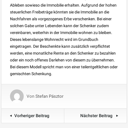
Ableben sowieso die Immobilie erhalten. Aufgrund der hohen
steuerlichen Freibeträge könnten sie die Immobilie an die
Nachfahren als vorgezogenes Erbe verschenken. Bei einer
solchen Gabe unter Lebenden kann der Schenker zudem
vereinbaren, weiterhin in der Immobilie wohnen zu bleiben.
Dieses lebenslange Wohnrecht wird im Grundbuch
eingetragen. Der Beschenkte kann zusätzlich verpflichtet
werden, eine monatliche Rente an den Schenker zu bezahlen
oder ein noch offenes Darlehen von diesem zu übernehmen.
Bei diesem Modell spricht man von einer teilentgeltlichen oder
gemischten Schenkung.
Von
Stefan Pásztor
Vorheriger Beitrag
Nächster Beitrag