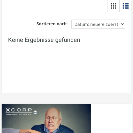
Sortieren nach:
Keine Ergebnisse gefunden