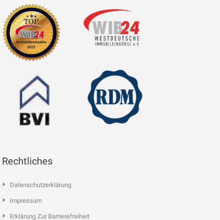
Rechtliches
Datenschutzerklärung
Impressum
Erklärung Zur Barrierefreiheit