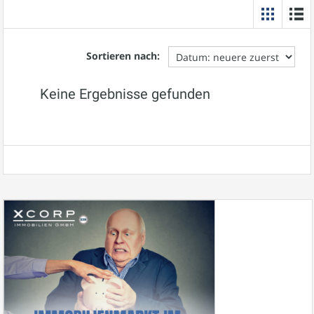
Sortieren nach:
Keine Ergebnisse gefunden