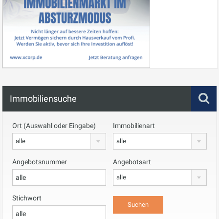
Immobiliensuche
Ort (Auswahl oder Eingabe)
Immobilienart
alle
alle
Angebotsnummer
Angebotsart
alle
Stichwort