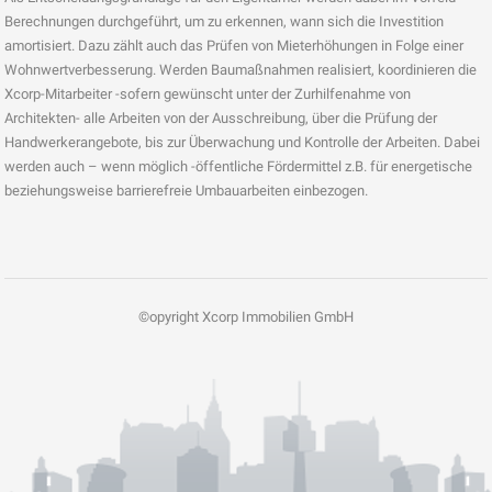
Berechnungen durchgeführt, um zu erkennen, wann sich die Investition
amortisiert. Dazu zählt auch das Prüfen von Mieterhöhungen in Folge einer
Wohnwertverbesserung. Werden Baumaßnahmen realisiert, koordinieren die
Xcorp-Mitarbeiter -sofern gewünscht unter der Zurhilfenahme von
Architekten- alle Arbeiten von der Ausschreibung, über die Prüfung der
Handwerkerangebote, bis zur Überwachung und Kontrolle der Arbeiten. Dabei
werden auch – wenn möglich -öffentliche Fördermittel z.B. für energetische
beziehungsweise barrierefreie Umbauarbeiten einbezogen.
©opyright Xcorp Immobilien GmbH