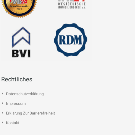
Rechtliches
Datenschutzerklärung
Impressum
Erklärung Zur Barrierefreiheit
Kontakt