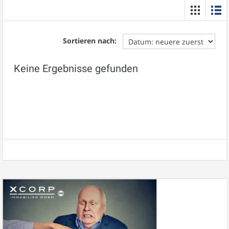
Sortieren nach:
Keine Ergebnisse gefunden