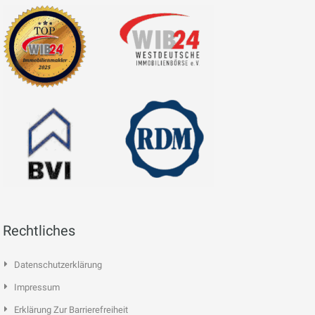
Rechtliches
Datenschutzerklärung
Impressum
Erklärung Zur Barrierefreiheit