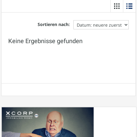
Sortieren nach:
Keine Ergebnisse gefunden