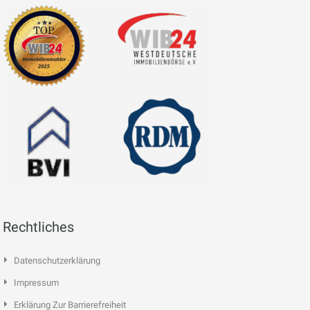
Rechtliches
Datenschutzerklärung
Impressum
Erklärung Zur Barrierefreiheit