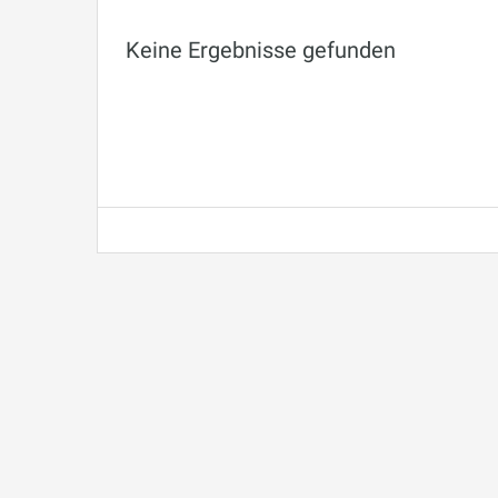
Keine Ergebnisse gefunden