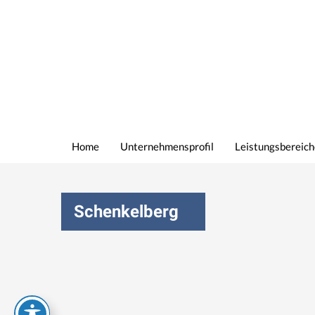
Home
Unternehmensprofil
Leistungsbereich
Schenkelberg