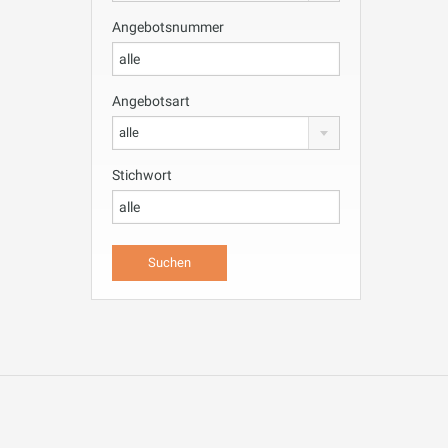
Angebotsnummer
Angebotsart
alle
Stichwort