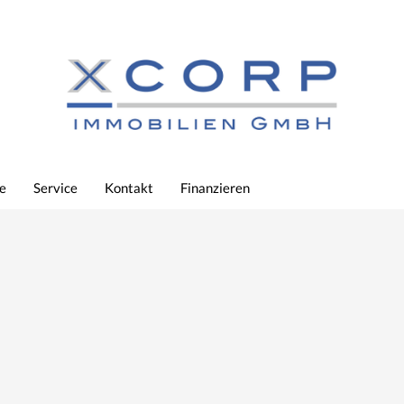
e
Service
Kontakt
Finanzieren