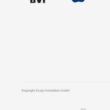
©opyright Xcorp Immobilien GmbH