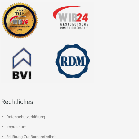
Rechtliches
Datenschutzerklärung
Impressum
Erklärung Zur Barrierefreiheit