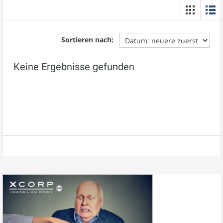
Sortieren nach:
Keine Ergebnisse gefunden