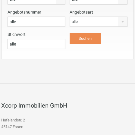
Angebotsnummer
Angebotsart
alle
Stichwort
Xcorp Immobilien GmbH
Hufelandstr. 2
45147 Essen