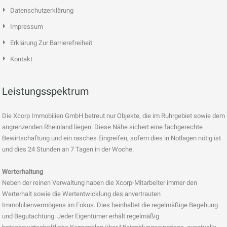
Datenschutzerklärung
Impressum
Erklärung Zur Barrierefreiheit
Kontakt
Leistungsspektrum
Die Xcorp Immobilien GmbH betreut nur Objekte, die im Ruhrgebiet sowie dem
angrenzenden Rheinland liegen. Diese Nähe sichert eine fachgerechte
Bewirtschaftung und ein rasches Eingreifen, sofern dies in Notlagen nötig ist
und dies 24 Stunden an 7 Tagen in der Woche.
Werterhaltung
Neben der reinen Verwaltung haben die Xcorp-Mitarbeiter immer den
Werterhalt sowie die Wertentwicklung des anvertrauten
Immobilienvermögens im Fokus. Dies beinhaltet die regelmäßige Begehung
und Begutachtung. Jeder Eigentümer erhält regelmäßig