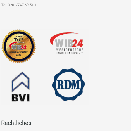
Tel: 0201/747 69 51 1
Rechtliches