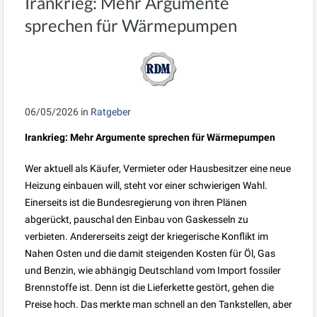
Irankrieg: Mehr Argumente
sprechen für Wärmepumpen
06/05/2026
in
Ratgeber
Irankrieg: Mehr Argumente sprechen für Wärmepumpen
Wer aktuell als Käufer, Vermieter oder Hausbesitzer eine neue
Heizung einbauen will, steht vor einer schwierigen Wahl.
Einerseits ist die Bundesregierung von ihren Plänen
abgerückt, pauschal den Einbau von Gaskesseln zu
verbieten. Andererseits zeigt der kriegerische Konflikt im
Nahen Osten und die damit steigenden Kosten für Öl, Gas
und Benzin, wie abhängig Deutschland vom Import fossiler
Brennstoffe ist. Denn ist die Lieferkette gestört, gehen die
Preise hoch. Das merkte man schnell an den Tankstellen, aber