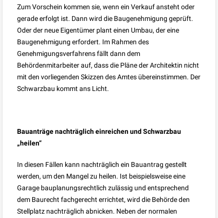
Zum Vorschein kommen sie, wenn ein Verkauf ansteht oder
gerade erfolgt ist. Dann wird die Baugenehmigung geprüft.
Oder der neue Eigentümer plant einen Umbau, der eine
Baugenehmigung erfordert. Im Rahmen des
Genehmigungsverfahrens fällt dann dem
Behördenmitarbeiter auf, dass die Pläne der Architektin nicht
mit den vorliegenden Skizzen des Amtes übereinstimmen. Der
Schwarzbau kommt ans Licht.
Bauanträge nachträglich einreichen und Schwarzbau
„heilen“
In diesen Fällen kann nachträglich ein Bauantrag gestellt
werden, um den Mangel zu heilen. Ist beispielsweise eine
Garage bauplanungsrechtlich zulässig und entsprechend
dem Baurecht fachgerecht errichtet, wird die Behörde den
Stellplatz nachträglich abnicken. Neben der normalen