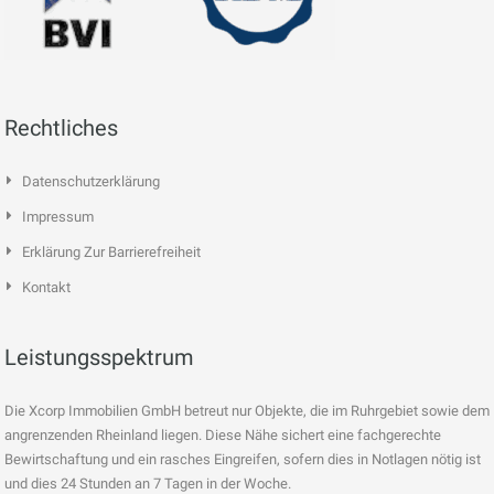
Rechtliches
Datenschutzerklärung
Impressum
Erklärung Zur Barrierefreiheit
Kontakt
Leistungsspektrum
Die Xcorp Immobilien GmbH betreut nur Objekte, die im Ruhrgebiet sowie dem
angrenzenden Rheinland liegen. Diese Nähe sichert eine fachgerechte
Bewirtschaftung und ein rasches Eingreifen, sofern dies in Notlagen nötig ist
und dies 24 Stunden an 7 Tagen in der Woche.