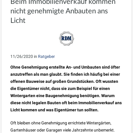
Beim Immobilienverkauf kommen
nicht genehmigte Anbauten ans
Licht
11/26/2020
in
Ratgeber
Ohne Genehmigung erstellte An- und Umbauten sind öfter
anzutreffen als man glaubt. Sie finden ich häufig bei einer
offenen Bauweise auf großen Grundstücken. Oft wussten
die Eigentümer nicht, dass sie zum Beispiel für einen
Wintergarten eine Baugenehmigung benötigen. Warum
diese nicht legalen Bauten oft beim Immobilienverkauf ans
Licht kommen und was Eigentümer tun sollten.
Oft bleiben ohne Genehmigung errichtete Wintergärten,
Gartenhäuser oder Garagen viele Jahrzehnte unbemerkt.