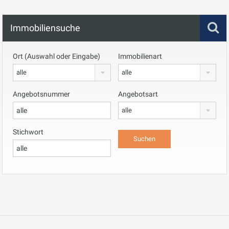
Immobiliensuche
Ort (Auswahl oder Eingabe)
Immobilienart
alle
alle
Angebotsnummer
Angebotsart
alle
Stichwort