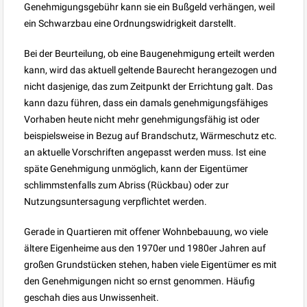
Genehmigungsgebühr kann sie ein Bußgeld verhängen, weil
ein Schwarzbau eine Ordnungswidrigkeit darstellt.
Bei der Beurteilung, ob eine Baugenehmigung erteilt werden
kann, wird das aktuell geltende Baurecht herangezogen und
nicht dasjenige, das zum Zeitpunkt der Errichtung galt. Das
kann dazu führen, dass ein damals genehmigungsfähiges
Vorhaben heute nicht mehr genehmigungsfähig ist oder
beispielsweise in Bezug auf Brandschutz, Wärmeschutz etc.
an aktuelle Vorschriften angepasst werden muss. Ist eine
späte Genehmigung unmöglich, kann der Eigentümer
schlimmstenfalls zum Abriss (Rückbau) oder zur
Nutzungsuntersagung verpflichtet werden.
Gerade in Quartieren mit offener Wohnbebauung, wo viele
ältere Eigenheime aus den 1970er und 1980er Jahren auf
großen Grundstücken stehen, haben viele Eigentümer es mit
den Genehmigungen nicht so ernst genommen. Häufig
geschah dies aus Unwissenheit.