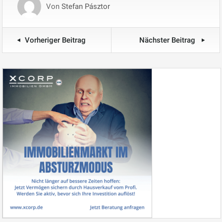
Von
Stefan Pásztor
Vorheriger Beitrag
Nächster Beitrag