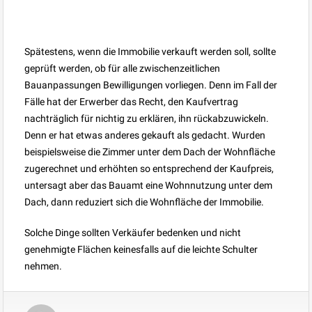
Spätestens, wenn die Immobilie verkauft werden soll, sollte
geprüft werden, ob für alle zwischenzeitlichen
Bauanpassungen Bewilligungen vorliegen. Denn im Fall der
Fälle hat der Erwerber das Recht, den Kaufvertrag
nachträglich für nichtig zu erklären, ihn rückabzuwickeln.
Denn er hat etwas anderes gekauft als gedacht. Wurden
beispielsweise die Zimmer unter dem Dach der Wohnfläche
zugerechnet und erhöhten so entsprechend der Kaufpreis,
untersagt aber das Bauamt eine Wohnnutzung unter dem
Dach, dann reduziert sich die Wohnfläche der Immobilie.
Solche Dinge sollten Verkäufer bedenken und nicht
genehmigte Flächen keinesfalls auf die leichte Schulter
nehmen.