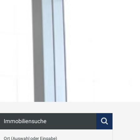
Immobiliensuche
Ort (Auswahl oder Eingabe)