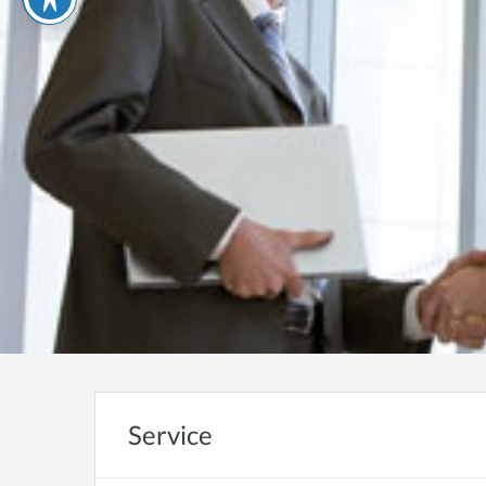
Service