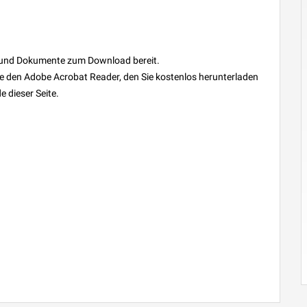
re und Dokumente zum Download bereit.
e den Adobe Acrobat Reader, den Sie kostenlos herunterladen
 dieser Seite.