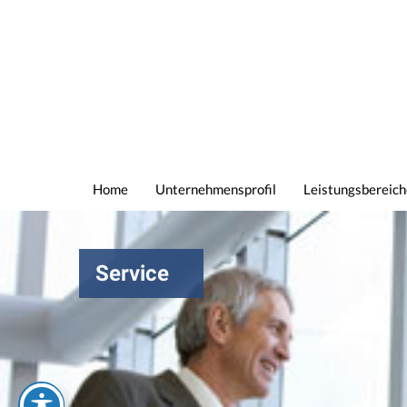
Home
Unternehmensprofil
Leistungsbereich
Service