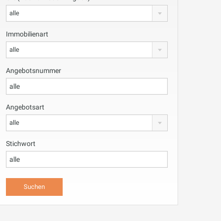
alle
Immobilienart
alle
Angebotsnummer
Angebotsart
alle
Stichwort