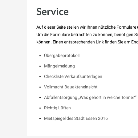
Service
Auf dieser Seite stellen wir Ihnen nützliche Formula
Um die Formulare betrachten zu können, benötigen Si
können. Einen entsprechenden Link finden Sie am Ende
Übergabeprotokoll
Mängelmeldung
Checkliste Verkaufsunterlagen
Vollmacht Bauakteneinsicht
Abfallentsorgung „Was gehört in welche Tonne?“
Richtig Lüften
Mietspiegel des Stadt Essen 2016