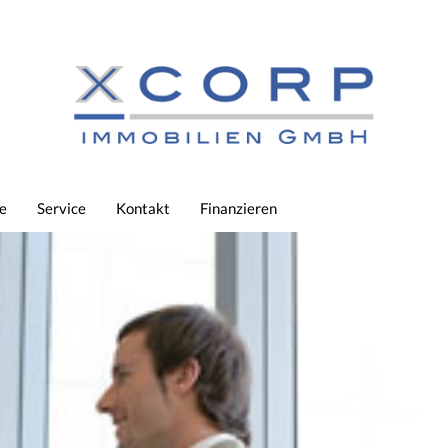
e
Service
Kontakt
Finanzieren