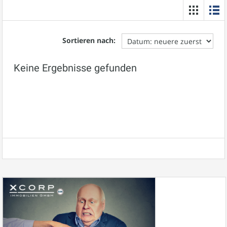
Sortieren nach:
Keine Ergebnisse gefunden