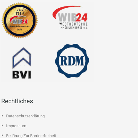
Rechtliches
Datenschutzerklärung
Impressum
Erklärung Zur Barrierefreiheit