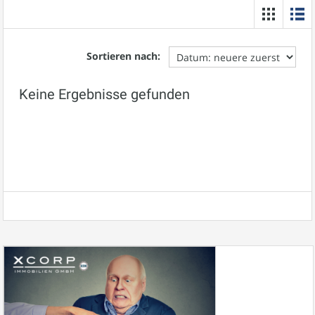
Sortieren nach:
Keine Ergebnisse gefunden