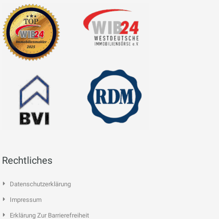
Rechtliches
Datenschutzerklärung
Impressum
Erklärung Zur Barrierefreiheit