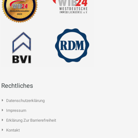
Rechtliches
Datenschutzerklärung
Impressum
Erklärung Zur Barrierefreiheit
Kontakt