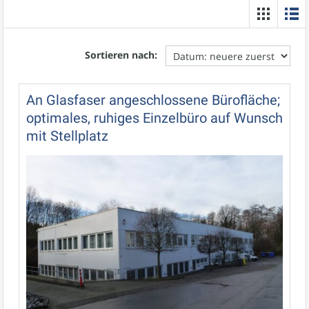
Sortieren nach:
An Glasfaser angeschlossene Bürofläche;
optimales, ruhiges Einzelbüro auf Wunsch
mit Stellplatz