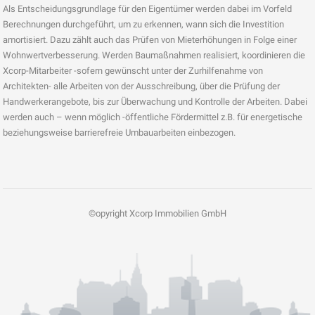
Als Entscheidungsgrundlage für den Eigentümer werden dabei im Vorfeld
Berechnungen durchgeführt, um zu erkennen, wann sich die Investition
amortisiert. Dazu zählt auch das Prüfen von Mieterhöhungen in Folge einer
Wohnwertverbesserung. Werden Baumaßnahmen realisiert, koordinieren die
Xcorp-Mitarbeiter -sofern gewünscht unter der Zurhilfenahme von
Architekten- alle Arbeiten von der Ausschreibung, über die Prüfung der
Handwerkerangebote, bis zur Überwachung und Kontrolle der Arbeiten. Dabei
werden auch – wenn möglich -öffentliche Fördermittel z.B. für energetische
beziehungsweise barrierefreie Umbauarbeiten einbezogen.
©opyright Xcorp Immobilien GmbH