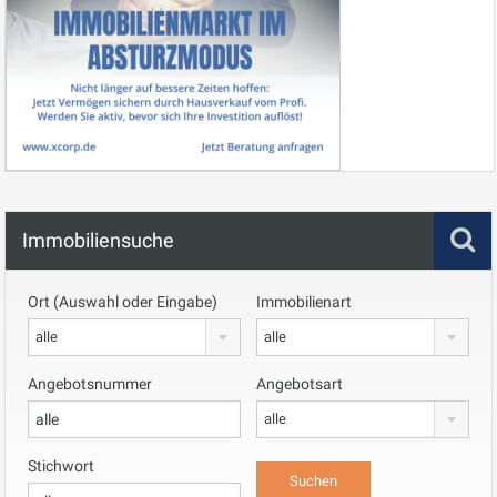
Immobiliensuche
Ort (Auswahl oder Eingabe)
Immobilienart
alle
alle
Angebotsnummer
Angebotsart
alle
Stichwort