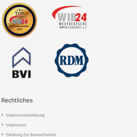
Rechtliches
Datenschutzerklärung
Impressum
Erklärung Zur Barrierefreiheit