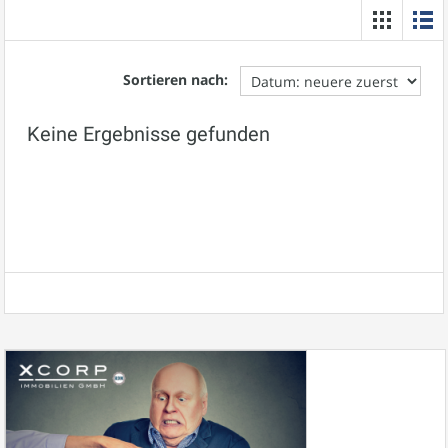
Sortieren nach:
Keine Ergebnisse gefunden