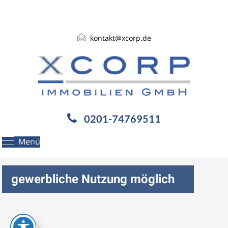
kontakt@xcorp.de
0201-74769511
Menü
gewerbliche Nutzung möglich