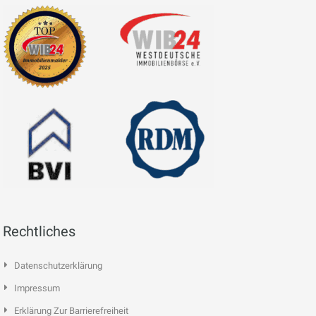
Rechtliches
Datenschutzerklärung
Impressum
Erklärung Zur Barrierefreiheit