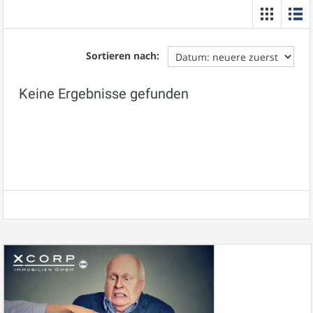
Sortieren nach:
Keine Ergebnisse gefunden