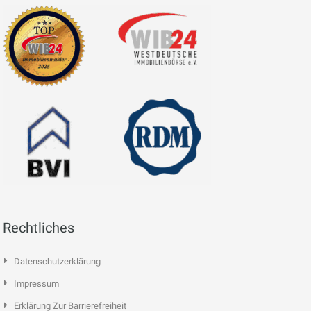
Rechtliches
Datenschutzerklärung
Impressum
Erklärung Zur Barrierefreiheit