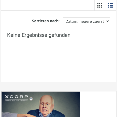
Sortieren nach:
Keine Ergebnisse gefunden