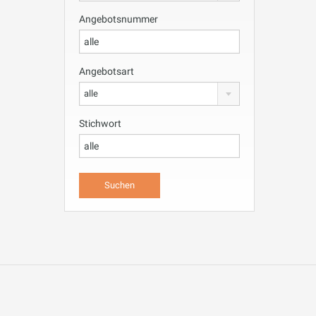
Angebotsnummer
Angebotsart
alle
Stichwort