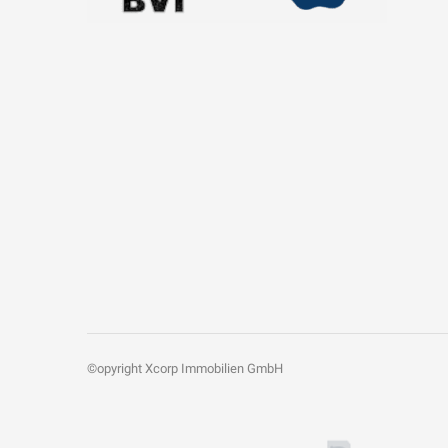
©opyright Xcorp Immobilien GmbH