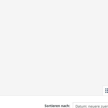
Sortieren nach: