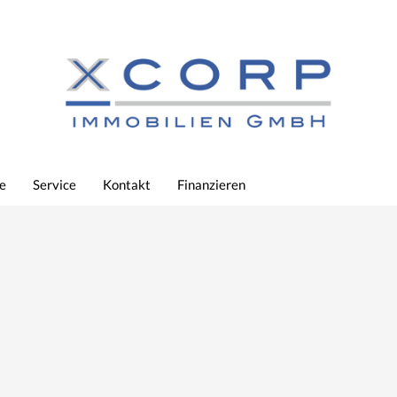
e
Service
Kontakt
Finanzieren