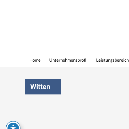
Home
Unternehmensprofil
Leistungsbereich
Witten