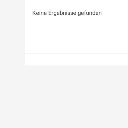
Keine Ergebnisse gefunden