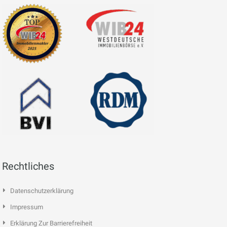
Rechtliches
Datenschutzerklärung
Impressum
Erklärung Zur Barrierefreiheit