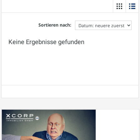
Sortieren nach:
Keine Ergebnisse gefunden