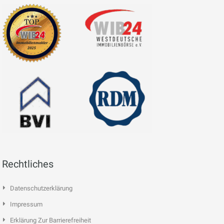
Rechtliches
Datenschutzerklärung
Impressum
Erklärung Zur Barrierefreiheit