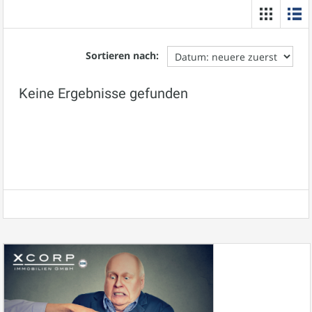
Sortieren nach:
Keine Ergebnisse gefunden