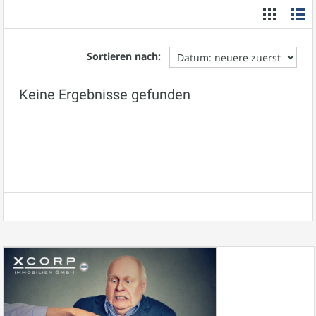
Sortieren nach:
Keine Ergebnisse gefunden