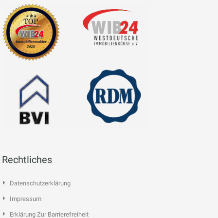
Rechtliches
Datenschutzerklärung
Impressum
Erklärung Zur Barrierefreiheit