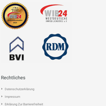
Rechtliches
Datenschutzerklärung
Impressum
Erklärung Zur Barrierefreiheit