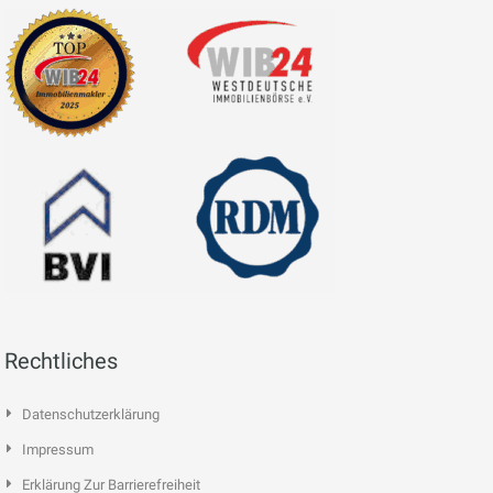
Rechtliches
Datenschutzerklärung
Impressum
Erklärung Zur Barrierefreiheit