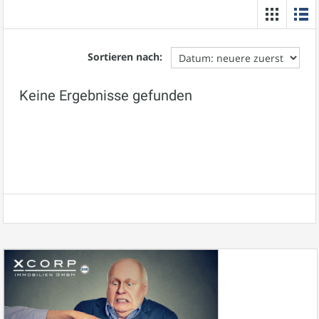
Sortieren nach:
Keine Ergebnisse gefunden