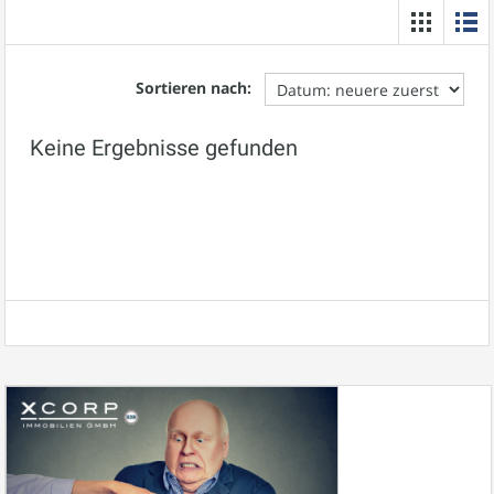
Sortieren nach:
Keine Ergebnisse gefunden