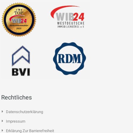
Rechtliches
Datenschutzerklärung
Impressum
Erklärung Zur Barrierefreiheit