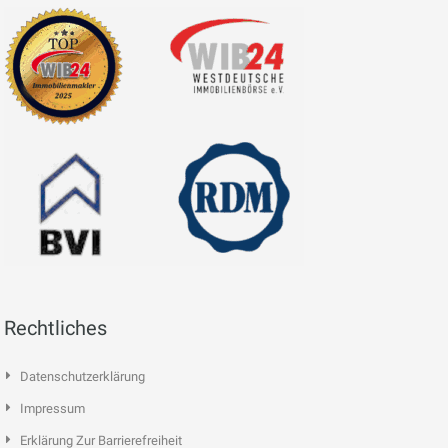
Rechtliches
Datenschutzerklärung
Impressum
Erklärung Zur Barrierefreiheit