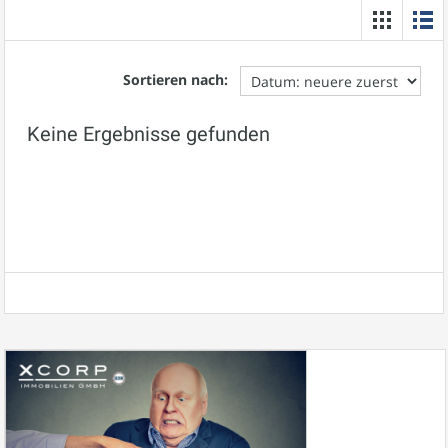
Sortieren nach:
Keine Ergebnisse gefunden