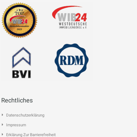
Rechtliches
Datenschutzerklärung
Impressum
Erklärung Zur Barrierefreiheit