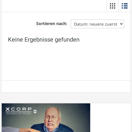
Sortieren nach:
Keine Ergebnisse gefunden